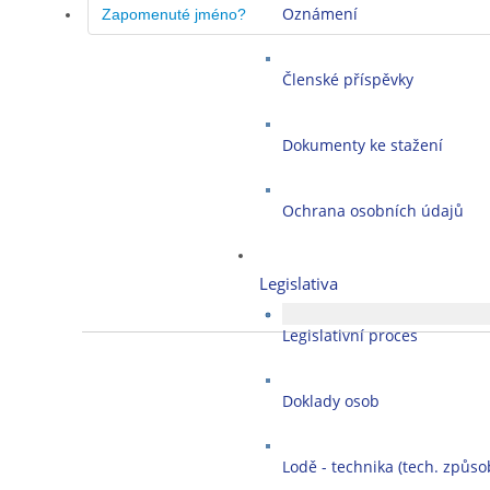
Oznámení
Zapomenuté jméno?
Členské příspěvky
Dokumenty ke stažení
Ochrana osobních údajů
Legislativa
Legislativní proces
Doklady osob
Lodě - technika (tech. způsob