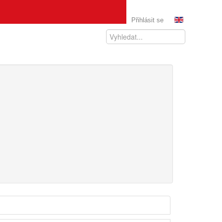
Přihlásit se