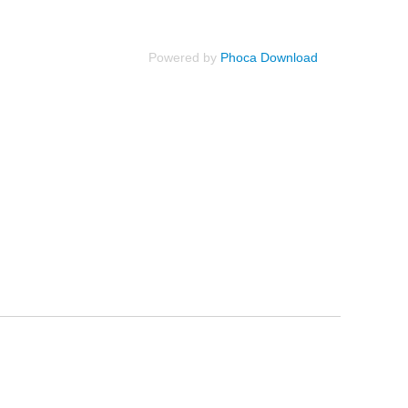
Powered by
Phoca Download