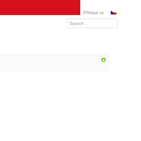
Přihlásit se