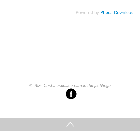
Powered by
Phoca Download
© 2026 Česká asociace námořního jachtingu