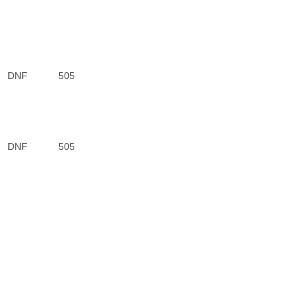
DNF
505
DNF
505