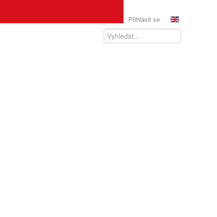
Přihlásit se